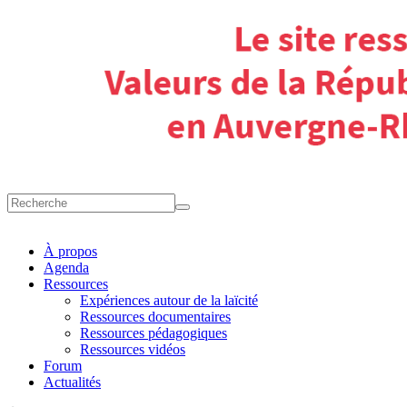
À propos
Agenda
Ressources
Expériences autour de la laïcité
Ressources documentaires
Ressources pédagogiques
Ressources vidéos
Forum
Actualités