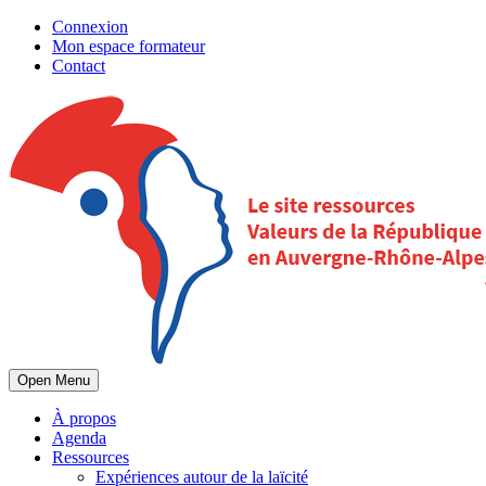
Connexion
Mon espace formateur
Contact
Open Menu
À propos
Agenda
Ressources
Expériences autour de la laïcité