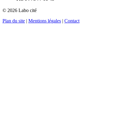
© 2026 Labo cité
Plan du site
|
Mentions légales
|
Contact