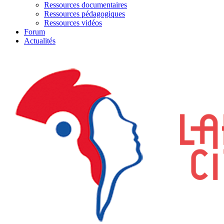
Ressources documentaires
Ressources pédagogiques
Ressources vidéos
Forum
Actualités