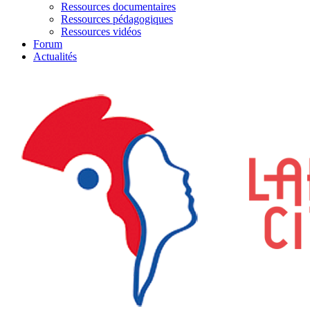
Ressources documentaires
Ressources pédagogiques
Ressources vidéos
Forum
Actualités