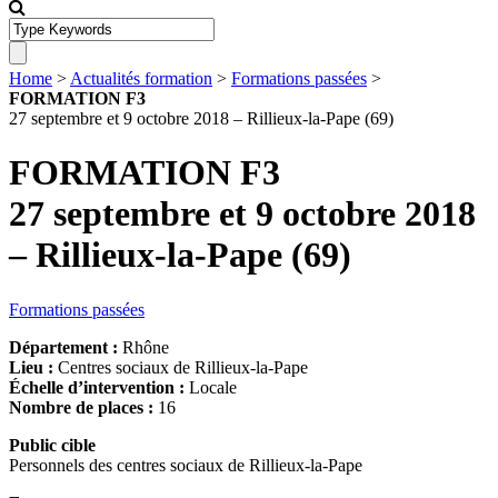
Home
>
Actualités formation
>
Formations passées
>
FORMATION F3
27 septembre et 9 octobre 2018 – Rillieux-la-Pape (69)
FORMATION F3
27 septembre et 9 octobre 2018
– Rillieux-la-Pape (69)
Formations passées
Département :
Rhône
Lieu :
Centres sociaux de Rillieux-la-Pape
Échelle d’intervention :
Locale
Nombre de places :
16
Public cible
Personnels des centres sociaux de Rillieux-la-Pape