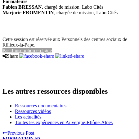
Formateurs
Fabien BRESSAN
, chargé de mission, Labo Cités
Marjorie FROMENTIN
, chargée de mission, Labo Cités
Cette session est réservée aux Personnels des centres sociaux de
Rillieux-la-Pape.
Pas d’inscription en ligne
Share
Les autres ressources disponibles
Ressources documentaires
Ressources vidéos
Les actualités
Toutes les expériences en Auvergne-Rhône-Alpes
Previous Post
FORMATION F3