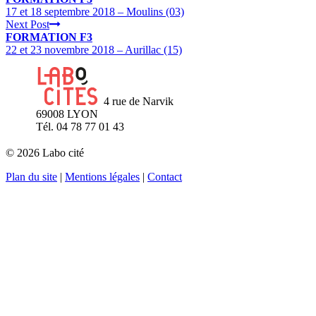
17 et 18 septembre 2018 – Moulins (03)
Next Post
FORMATION F3
22 et 23 novembre 2018 – Aurillac (15)
4 rue de Narvik
69008 LYON
Tél. 04 78 77 01 43
© 2026 Labo cité
Plan du site
|
Mentions légales
|
Contact