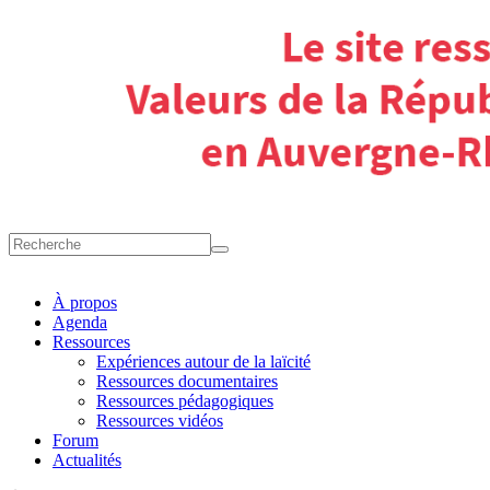
À propos
Agenda
Ressources
Expériences autour de la laïcité
Ressources documentaires
Ressources pédagogiques
Ressources vidéos
Forum
Actualités