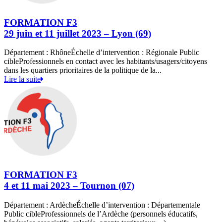
FORMATION F3
29 juin et 11 juillet 2023 – Lyon (69)
Département : RhôneÉchelle d’intervention : Régionale Public
cibleProfessionnels en contact avec les habitants/usagers/citoyens
dans les quartiers prioritaires de la politique de la...
Lire la suite
FORMATION F3
4 et 11 mai 2023 – Tournon (07)
Département : ArdècheÉchelle d’intervention : Départementale
Public cibleProfessionnels de l’Ardèche (personnels éducatifs,