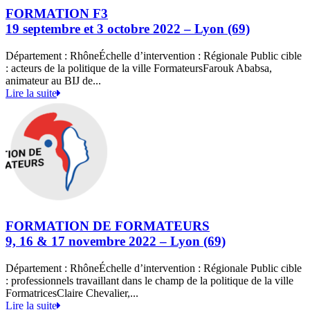
FORMATION F3
19 septembre et 3 octobre 2022 – Lyon (69)
Département : RhôneÉchelle d’intervention : Régionale Public cible
: acteurs de la politique de la ville FormateursFarouk Ababsa,
animateur au BIJ de...
Lire la suite
FORMATION DE FORMATEURS
9, 16 & 17 novembre 2022 – Lyon (69)
Département : RhôneÉchelle d’intervention : Régionale Public cible
: professionnels travaillant dans le champ de la politique de la ville
FormatricesClaire Chevalier,...
Lire la suite