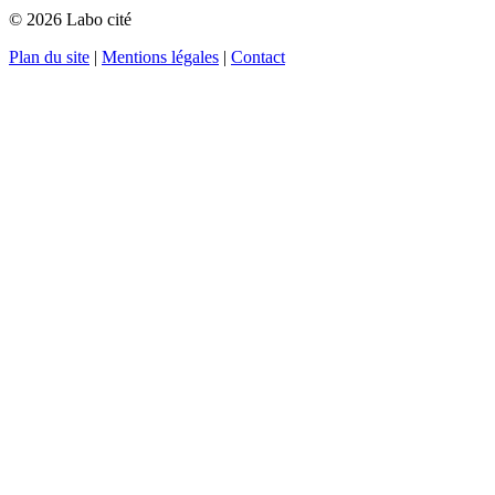
© 2026 Labo cité
Plan du site
|
Mentions légales
|
Contact