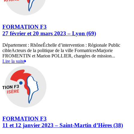
FORMATION F3
27 février et 20 mars 2023 – Lyon (69)
Département : RhôneÉchelle d’intervention : Régionale Public
cibleActeurs de la politique de la ville FormatricesMarjorie
FROMENTIN et Marion POLLIER, chargées de mission...
Lire la suite
FORMATION F3
11 et 12 janvier 2023 – Saint-Martin d’Hères (38)