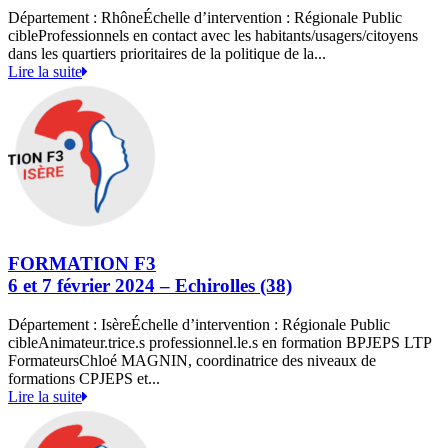
Département : RhôneÉchelle d’intervention : Régionale Public
cibleProfessionnels en contact avec les habitants/usagers/citoyens
dans les quartiers prioritaires de la politique de la...
Lire la suite
FORMATION F3
6 et 7 février 2024 – Echirolles (38)
Département : IsèreÉchelle d’intervention : Régionale Public
cibleAnimateur.trice.s professionnel.le.s en formation BPJEPS LTP
FormateursChloé MAGNIN, coordinatrice des niveaux de
formations CPJEPS et...
Lire la suite