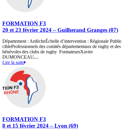
FORMATION F3
20 et 23 février 2024 – Guilherand Granges (07)
Département : ArdècheÉchelle d’intervention : Régionale Public
cibleProfessionnels des comités départementaux de rugby et des
bénévoles des clubs de rugby FormateursXavier
DUMONCEAU,...
Lire la suite
FORMATION F3
8 et 15 février 2024 – Lyon (69)