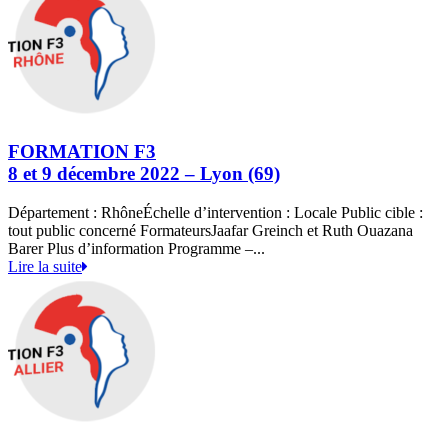
FORMATION F3
8 et 9 décembre 2022 – Lyon (69)
Département : RhôneÉchelle d’intervention : Locale Public cible :
tout public concerné FormateursJaafar Greinch et Ruth Ouazana
Barer Plus d’information Programme –...
Lire la suite