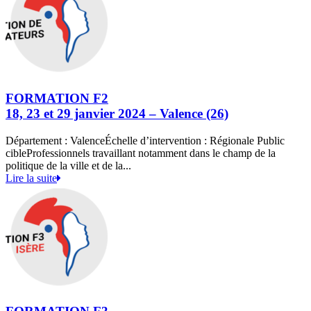
FORMATION F2
18, 23 et 29 janvier 2024 – Valence (26)
Département : ValenceÉchelle d’intervention : Régionale Public
cibleProfessionnels travaillant notamment dans le champ de la
politique de la ville et de la...
Lire la suite