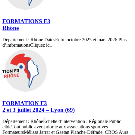
FORMATIONS F3
Rhône
Département : Rhône DatesEntre octobre 2025 et mars 2026 Plus
d’informationsCliquez ici.
FORMATION F3
2 et 3 juillet 2024 – Lyon (69)
Département : RhôneÉchelle d’intervention : Régionale Public
cibleTout public avec priorité aux associations sportives
FormateursMélissa Jarrar et Gaëtan Planche-Défrade, CROS Aura