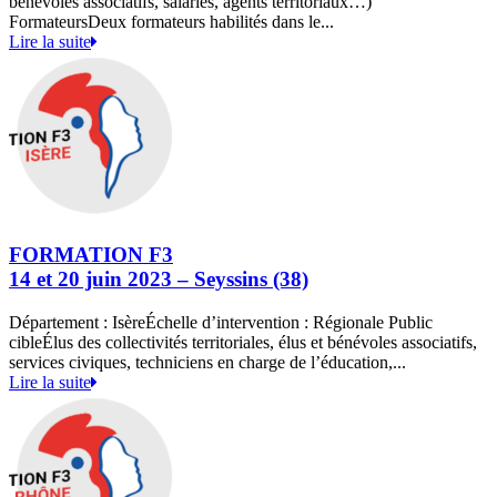
bénévoles associatifs, salariés, agents territoriaux…)
FormateursDeux formateurs habilités dans le...
Lire la suite
FORMATION F3
14 et 20 juin 2023 – Seyssins (38)
Département : IsèreÉchelle d’intervention : Régionale Public
cibleÉlus des collectivités territoriales, élus et bénévoles associatifs,
services civiques, techniciens en charge de l’éducation,...
Lire la suite