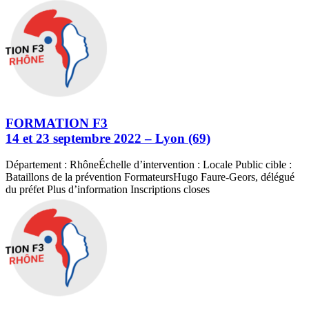
FORMATION F3
14 et 23 septembre 2022 – Lyon (69)
Département : RhôneÉchelle d’intervention : Locale Public cible :
Bataillons de la prévention FormateursHugo Faure-Geors, délégué
du préfet Plus d’information Inscriptions closes