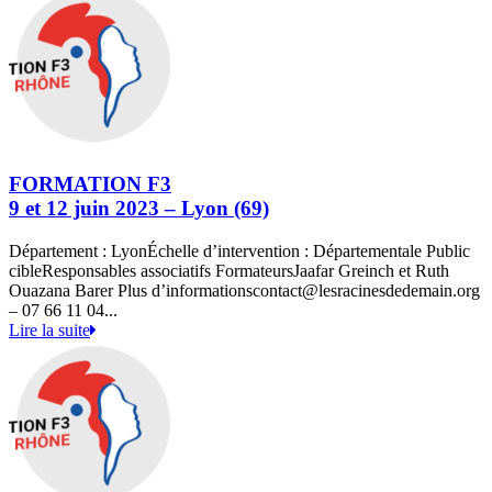
FORMATION F3
9 et 12 juin 2023 – Lyon (69)
Département : LyonÉchelle d’intervention : Départementale Public
cibleResponsables associatifs FormateursJaafar Greinch et Ruth
Ouazana Barer Plus d’informationscontact@lesracinesdedemain.org
– 07 66 11 04...
Lire la suite