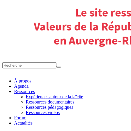
À propos
Agenda
Ressources
Expériences autour de la laïcité
Ressources documentaires
Ressources pédagogiques
Ressources vidéos
Forum
Actualités