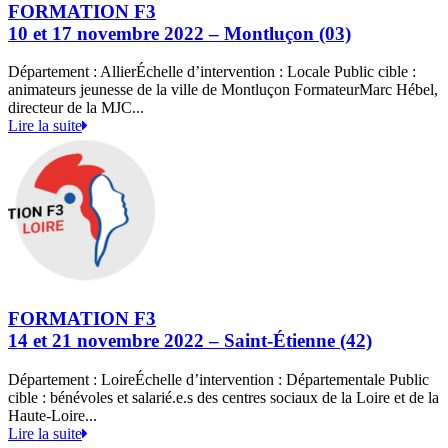
FORMATION F3
10 et 17 novembre 2022 – Montluçon (03)
Département : AllierÉchelle d’intervention : Locale Public cible :
animateurs jeunesse de la ville de Montluçon FormateurMarc Hébel,
directeur de la MJC...
Lire la suite
FORMATION F3
14 et 21 novembre 2022 – Saint-Étienne (42)
Département : LoireÉchelle d’intervention : Départementale Public
cible : bénévoles et salarié.e.s des centres sociaux de la Loire et de la
Haute-Loire...
Lire la suite