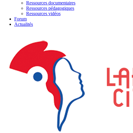
Ressources documentaires
Ressources pédagogiques
Ressources vidéos
Forum
Actualités