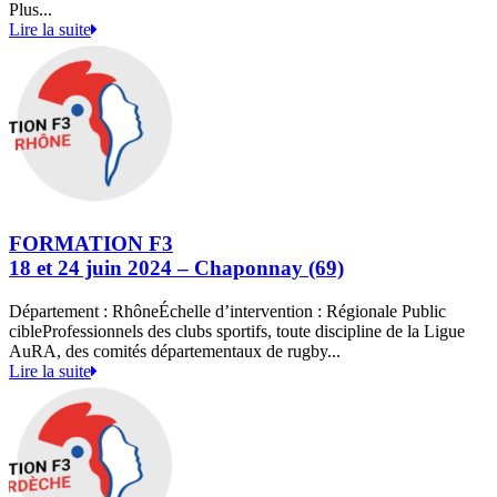
Plus...
Lire la suite
FORMATION F3
18 et 24 juin 2024 – Chaponnay (69)
Département : RhôneÉchelle d’intervention : Régionale Public
cibleProfessionnels des clubs sportifs, toute discipline de la Ligue
AuRA, des comités départementaux de rugby...
Lire la suite