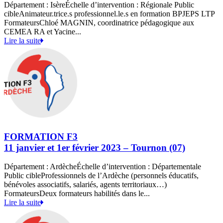
Département : IsèreÉchelle d’intervention : Régionale Public
cibleAnimateur.trice.s professionnel.le.s en formation BPJEPS LTP
FormateursChloé MAGNIN, coordinatrice pédagogique aux
CEMEA RA et Yacine...
Lire la suite
FORMATION F3
11 janvier et 1er février 2023 – Tournon (07)
Département : ArdècheÉchelle d’intervention : Départementale
Public cibleProfessionnels de l’Ardèche (personnels éducatifs,
bénévoles associatifs, salariés, agents territoriaux…)
FormateursDeux formateurs habilités dans le...
Lire la suite