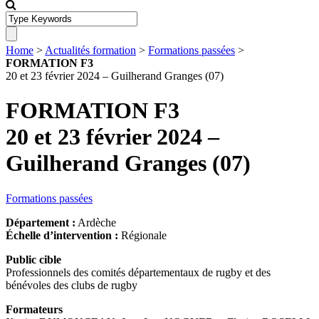
Home
>
Actualités formation
>
Formations passées
>
FORMATION F3
20 et 23 février 2024 – Guilherand Granges (07)
FORMATION F3
20 et 23 février 2024 –
Guilherand Granges (07)
Formations passées
Département :
Ardèche
Échelle d’intervention :
Régionale
Public cible
Professionnels des comités départementaux de rugby et des
bénévoles des clubs de rugby
Formateurs