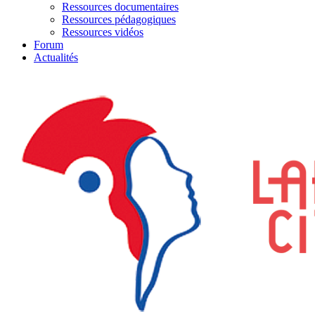
Ressources documentaires
Ressources pédagogiques
Ressources vidéos
Forum
Actualités