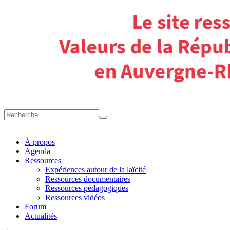
À propos
Agenda
Ressources
Expériences autour de la laïcité
Ressources documentaires
Ressources pédagogiques
Ressources vidéos
Forum
Actualités