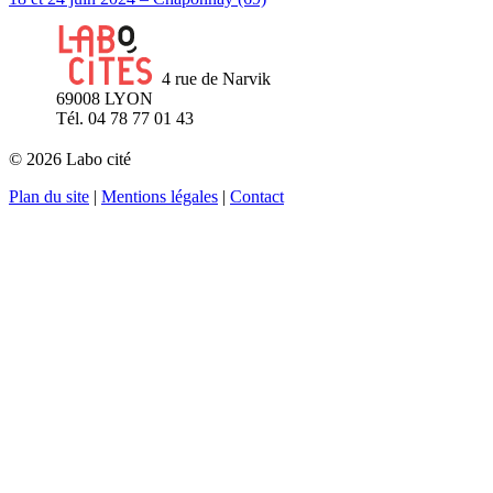
4 rue de Narvik
69008 LYON
Tél. 04 78 77 01 43
© 2026 Labo cité
Plan du site
|
Mentions légales
|
Contact