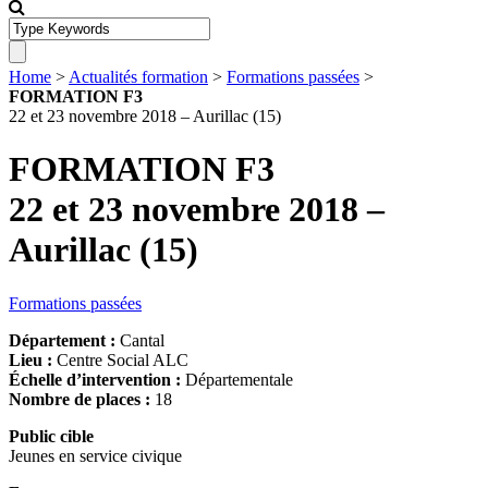
Home
>
Actualités formation
>
Formations passées
>
FORMATION F3
22 et 23 novembre 2018 – Aurillac (15)
FORMATION F3
22 et 23 novembre 2018 –
Aurillac (15)
Formations passées
Département :
Cantal
Lieu :
Centre Social ALC
Échelle d’intervention :
Départementale
Nombre de places :
18
Public cible
Jeunes en service civique