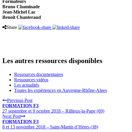
Formateurs
Bruno Chaminade
Jean-Michel Lac
Benoit Chanteraud
Share
Les autres ressources disponibles
Ressources documentaires
Ressources vidéos
Les actualités
Toutes les expériences en Auvergne-Rhône-Alpes
Previous Post
FORMATION F3
27 septembre et 9 octobre 2018 – Rillieux-la-Pape (69)
Next Post
FORMATION F3
8 et 13 novembre 2018 – Saint-Martin d’Hères (38)