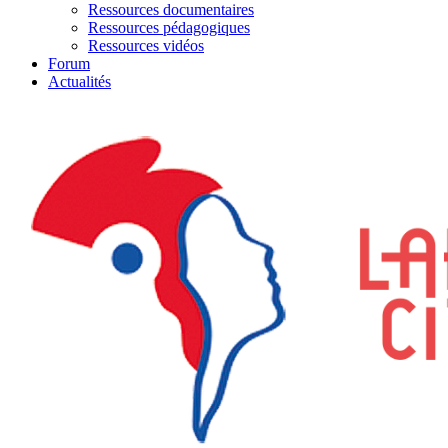
Ressources documentaires
Ressources pédagogiques
Ressources vidéos
Forum
Actualités