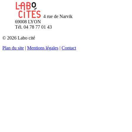
4 rue de Narvik
69008 LYON
Tél. 04 78 77 01 43
© 2026 Labo cité
Plan du site
|
Mentions légales
|
Contact