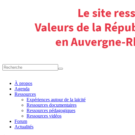
À propos
Agenda
Ressources
Expériences autour de la laïcité
Ressources documentaires
Ressources pédagogiques
Ressources vidéos
Forum
Actualités