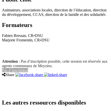
Animateurs, associations locales, direction de l’éducation, direction
du développement, CCAS, direction de la famille et des solidarités
Formateurs
Fabien Bressan, CR•DSU
Marjorie Fromentin, CR•DSU
Attention
: Pas d’inscription possible, cette session est réservée aux
agents communaux de Meyzieu.
Pas d’inscription
Share
Les autres ressources disponibles