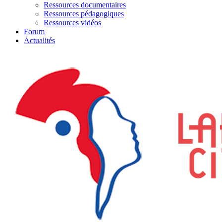
Ressources documentaires
Ressources pédagogiques
Ressources vidéos
Forum
Actualités