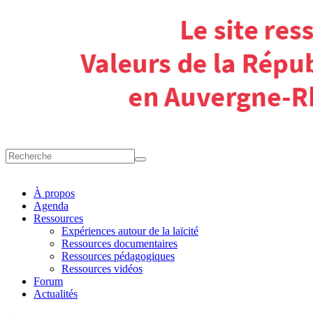
À propos
Agenda
Ressources
Expériences autour de la laïcité
Ressources documentaires
Ressources pédagogiques
Ressources vidéos
Forum
Actualités