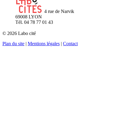
4 rue de Narvik
69008 LYON
Tél. 04 78 77 01 43
© 2026 Labo cité
Plan du site
|
Mentions légales
|
Contact