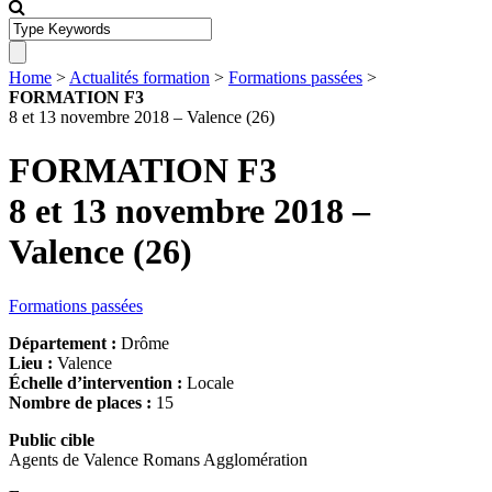
Home
>
Actualités formation
>
Formations passées
>
FORMATION F3
8 et 13 novembre 2018 – Valence (26)
FORMATION F3
8 et 13 novembre 2018 –
Valence (26)
Formations passées
Département :
Drôme
Lieu :
Valence
Échelle d’intervention :
Locale
Nombre de places :
15
Public cible
Agents de Valence Romans Agglomération