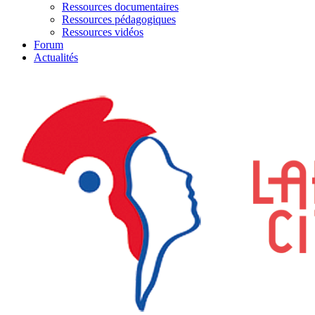
Ressources documentaires
Ressources pédagogiques
Ressources vidéos
Forum
Actualités