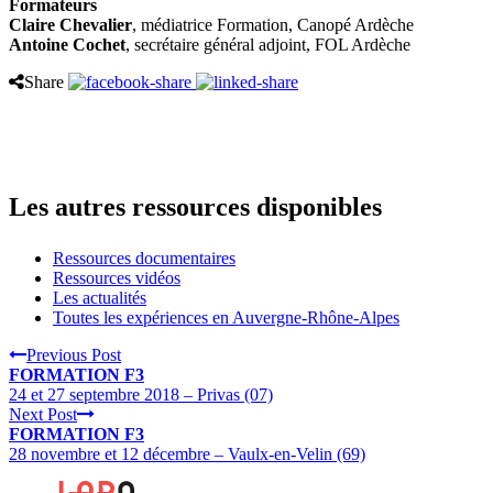
Formateurs
Claire Chevalier
, médiatrice Formation, Canopé Ardèche
Antoine Cochet
, secrétaire général adjoint, FOL Ardèche
Share
Les autres ressources disponibles
Ressources documentaires
Ressources vidéos
Les actualités
Toutes les expériences en Auvergne-Rhône-Alpes
Previous Post
FORMATION F3
24 et 27 septembre 2018 – Privas (07)
Next Post
FORMATION F3
28 novembre et 12 décembre – Vaulx-en-Velin (69)