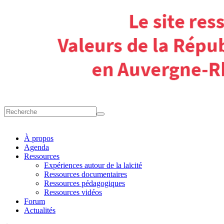
À propos
Agenda
Ressources
Expériences autour de la laïcité
Ressources documentaires
Ressources pédagogiques
Ressources vidéos
Forum
Actualités