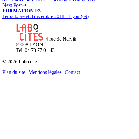
Next Post
FORMATION F3
1er octobre et 3 décembre 2018 – Lyon (69)
4 rue de Narvik
69008 LYON
Tél. 04 78 77 01 43
© 2026 Labo cité
Plan du site
|
Mentions légales
|
Contact