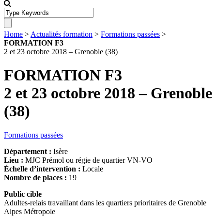
Home
>
Actualités formation
>
Formations passées
>
FORMATION F3
2 et 23 octobre 2018 – Grenoble (38)
FORMATION F3
2 et 23 octobre 2018 – Grenoble
(38)
Formations passées
Département :
Isère
Lieu :
MJC Prémol ou régie de quartier VN-VO
Échelle d’intervention :
Locale
Nombre de places :
19
Public cible
Adultes-relais travaillant dans les quartiers prioritaires de Grenoble
Alpes Métropole