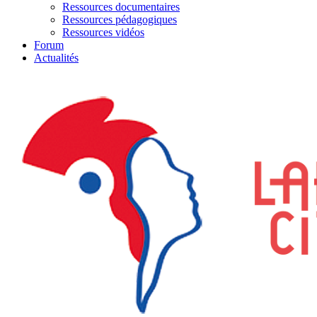
Ressources documentaires
Ressources pédagogiques
Ressources vidéos
Forum
Actualités