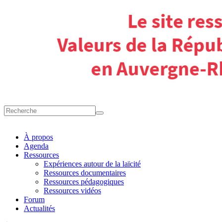
À propos
Agenda
Ressources
Expériences autour de la laïcité
Ressources documentaires
Ressources pédagogiques
Ressources vidéos
Forum
Actualités