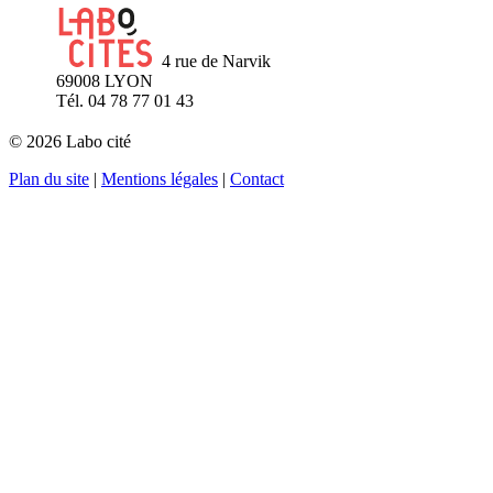
4 rue de Narvik
69008 LYON
Tél. 04 78 77 01 43
© 2026 Labo cité
Plan du site
|
Mentions légales
|
Contact