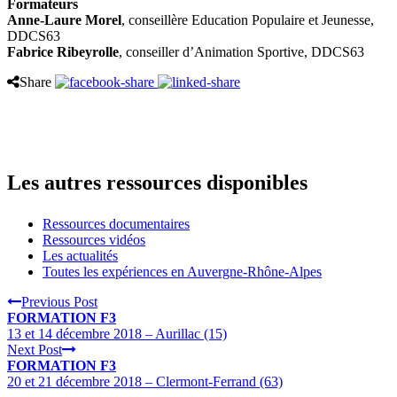
Formateurs
Anne-Laure Morel
, conseillère Education Populaire et Jeunesse,
DDCS63
Fabrice Ribeyrolle
, conseiller d’Animation Sportive, DDCS63
Share
Les autres ressources disponibles
Ressources documentaires
Ressources vidéos
Les actualités
Toutes les expériences en Auvergne-Rhône-Alpes
Previous Post
FORMATION F3
13 et 14 décembre 2018 – Aurillac (15)
Next Post
FORMATION F3
20 et 21 décembre 2018 – Clermont-Ferrand (63)