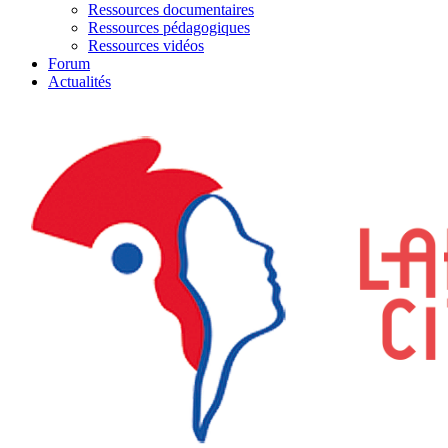
Ressources documentaires
Ressources pédagogiques
Ressources vidéos
Forum
Actualités