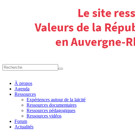
À propos
Agenda
Ressources
Expériences autour de la laïcité
Ressources documentaires
Ressources pédagogiques
Ressources vidéos
Forum
Actualités