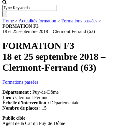
Home
>
Actualités formation
>
Formations passées
>
FORMATION F3
18 et 25 septembre 2018 – Clermont-Ferrand (63)
FORMATION F3
18 et 25 septembre 2018 –
Clermont-Ferrand (63)
Formations passées
Département :
Puy-de-Dôme
Lieu :
Clermont-Ferrand
Échelle d’intervention :
Départementale
Nombre de places :
15
Public cible
Agent de la Caf du Puy-de-Dôme