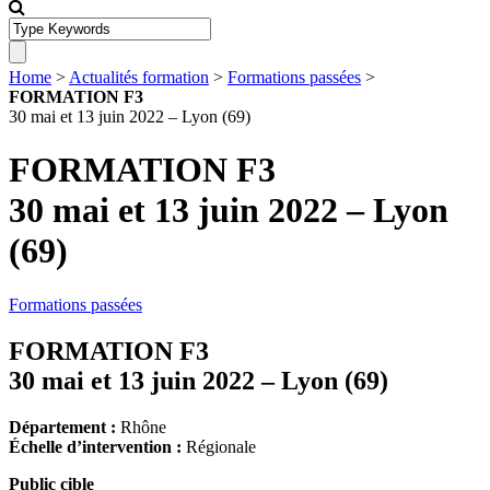
Home
>
Actualités formation
>
Formations passées
>
FORMATION F3
30 mai et 13 juin 2022 – Lyon (69)
FORMATION F3
30 mai et 13 juin 2022 – Lyon
(69)
Formations passées
FORMATION F3
30 mai et 13 juin 2022 – Lyon (69)
Département :
Rhône
Échelle d’intervention :
Régionale
Public cible