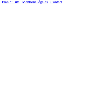
Plan du site
|
Mentions légales
|
Contact