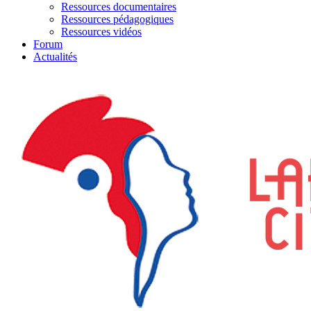
Ressources documentaires
Ressources pédagogiques
Ressources vidéos
Forum
Actualités