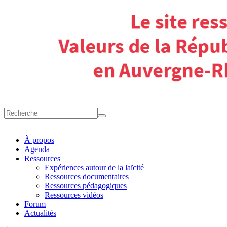
À propos
Agenda
Ressources
Expériences autour de la laïcité
Ressources documentaires
Ressources pédagogiques
Ressources vidéos
Forum
Actualités