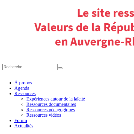
À propos
Agenda
Ressources
Expériences autour de la laïcité
Ressources documentaires
Ressources pédagogiques
Ressources vidéos
Forum
Actualités