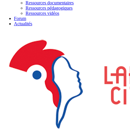
Ressources documentaires
Ressources pédagogiques
Ressources vidéos
Forum
Actualités