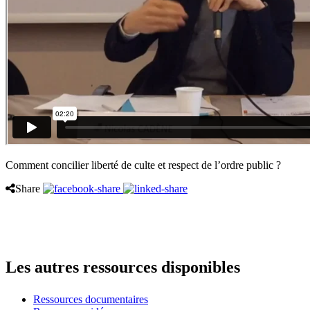
Comment concilier liberté de culte et respect de l’ordre public ?
Share
Les autres ressources disponibles
Ressources documentaires