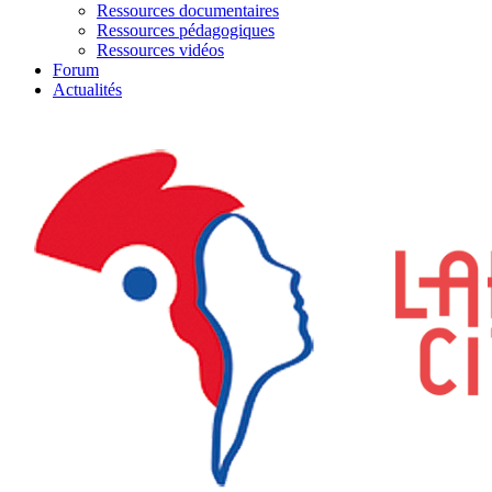
Ressources documentaires
Ressources pédagogiques
Ressources vidéos
Forum
Actualités