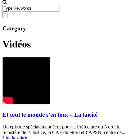
Category
Vidéos
Et tout le monde s’en fout – La laïcité
Un épisode spécialement écrit pour la Préfecture du Nord, le
ministère de la Justice, la CAF du Nord et l’APSN, centre de...
Lire la suite