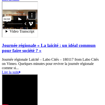
Journée régionale « La laïcité : un idéal commun
pour faire société ? »
Journée régionale Laïcité – Labo Cités – 180117 from Labo Cités
on Vimeo. Quelques minutes pour revivre la journée régionale
comme si...
Lire la suite