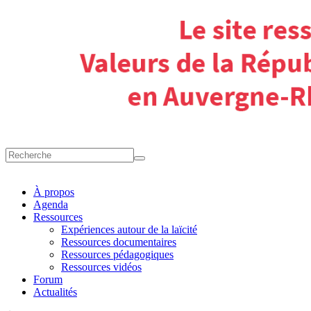
À propos
Agenda
Ressources
Expériences autour de la laïcité
Ressources documentaires
Ressources pédagogiques
Ressources vidéos
Forum
Actualités