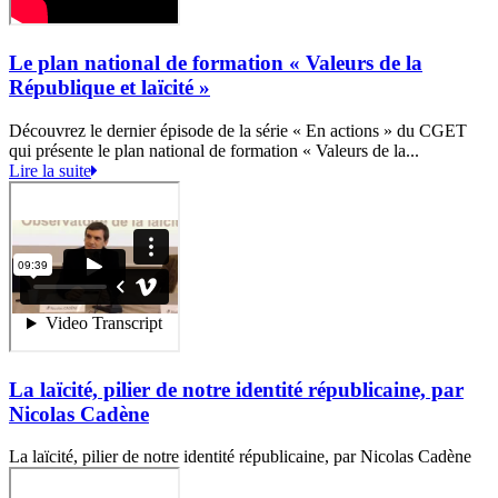
Le plan national de formation « Valeurs de la
République et laïcité »
Découvrez le dernier épisode de la série « En actions » du CGET
qui présente le plan national de formation « Valeurs de la...
Lire la suite
La laïcité, pilier de notre identité républicaine, par
Nicolas Cadène
La laïcité, pilier de notre identité républicaine, par Nicolas Cadène