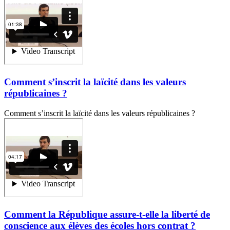
Comment s’inscrit la laïcité dans les valeurs
républicaines ?
Comment s’inscrit la laïcité dans les valeurs républicaines ?
Comment la République assure-t-elle la liberté de
conscience aux élèves des écoles hors contrat ?