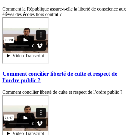
Comment la République assure-t-elle la liberté de conscience aux
élèves des écoles hors contrat ?
Comment concilier liberté de culte et respect de
l’ordre public ?
Comment concilier liberté de culte et respect de l’ordre public ?