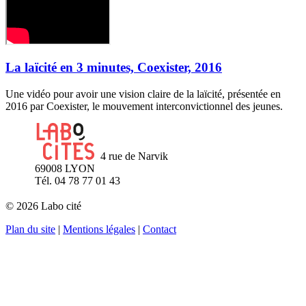
La laïcité en 3 minutes, Coexister, 2016
Une vidéo pour avoir une vision claire de la laïcité, présentée en
2016 par Coexister, le mouvement interconvictionnel des jeunes.
4 rue de Narvik
69008 LYON
Tél. 04 78 77 01 43
© 2026 Labo cité
Plan du site
|
Mentions légales
|
Contact