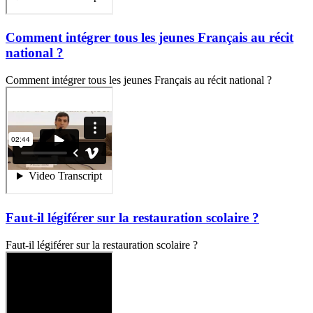
Comment intégrer tous les jeunes Français au récit
national ?
Comment intégrer tous les jeunes Français au récit national ?
Faut-il légiférer sur la restauration scolaire ?
Faut-il légiférer sur la restauration scolaire ?