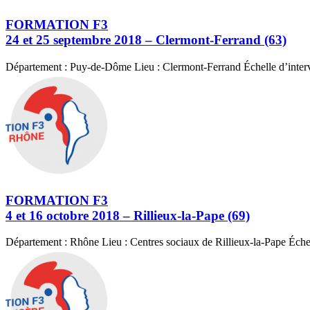
FORMATION F3
24 et 25 septembre 2018 – Clermont-Ferrand (63)
Département : Puy-de-Dôme Lieu : Clermont-Ferrand Échelle d’interv
FORMATION F3
4 et 16 octobre 2018 – Rillieux-la-Pape (69)
Département : Rhône Lieu : Centres sociaux de Rillieux-la-Pape Éche