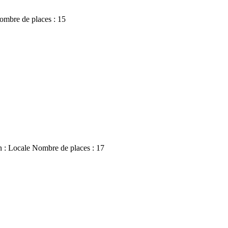
e Nombre de places : 15
on : Locale Nombre de places : 17