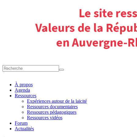
À propos
Agenda
Ressources
Expériences autour de la laïcité
Ressources documentaires
Ressources pédagogiques
Ressources vidéos
Forum
Actualités