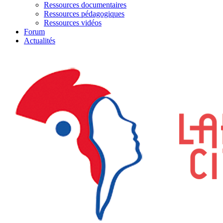
Ressources documentaires
Ressources pédagogiques
Ressources vidéos
Forum
Actualités