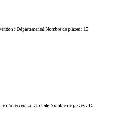
ention : Départemental Nombre de places : 15
lle d’intervention : Locale Nombre de places : 16