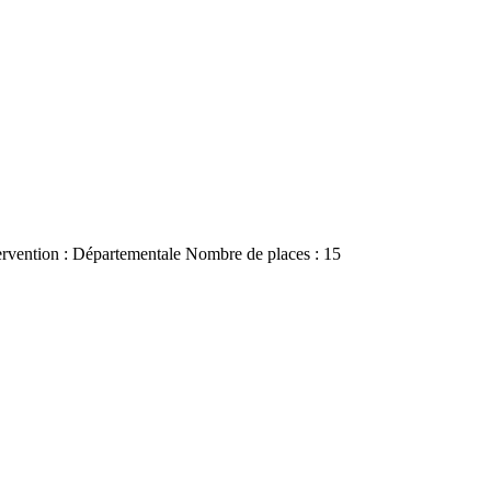
tervention : Départementale Nombre de places : 15