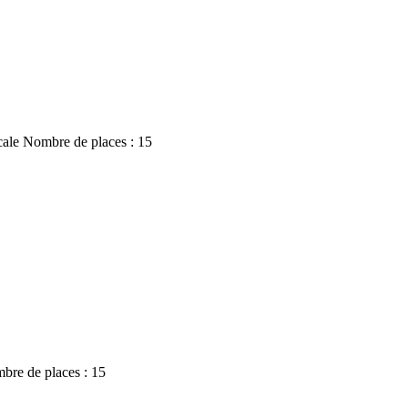
Locale Nombre de places : 15
ombre de places : 15