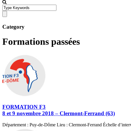
Category
Formations passées
FORMATION F3
8 et 9 novembre 2018 – Clermont-Ferrand (63)
Département : Puy-de-Dôme Lieu : Clermont-Ferrand Échelle d’interv