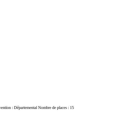
ention : Départemental Nombre de places : 15