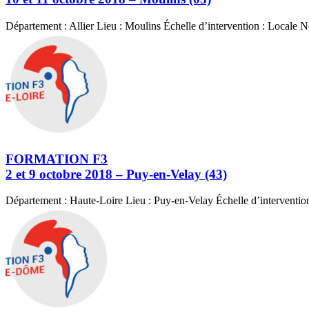
Département : Allier Lieu : Moulins Échelle d’intervention : Local
FORMATION F3
2 et 9 octobre 2018 – Puy-en-Velay (43)
Département : Haute-Loire Lieu : Puy-en-Velay Échelle d’interventi