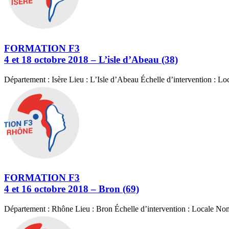
FORMATION F3
4 et 18 octobre 2018 – L’isle d’Abeau (38)
Département : Isère Lieu : L’Isle d’Abeau Échelle d’intervention : 
FORMATION F3
4 et 16 octobre 2018 – Bron (69)
Département : Rhône Lieu : Bron Échelle d’intervention : Locale N